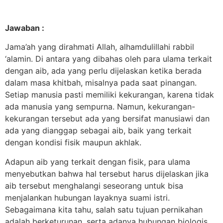
Jawaban :
Jama’ah yang dirahmati Allah, alhamdulillahi rabbil
‘alamin. Di antara yang dibahas oleh para ulama terkait
dengan aib, ada yang perlu dijelaskan ketika berada
dalam masa khitbah, misalnya pada saat pinangan.
Setiap manusia pasti memiliki kekurangan, karena tidak
ada manusia yang sempurna. Namun, kekurangan-
kekurangan tersebut ada yang bersifat manusiawi dan
ada yang dianggap sebagai aib, baik yang terkait
dengan kondisi fisik maupun akhlak.
Adapun aib yang terkait dengan fisik, para ulama
menyebutkan bahwa hal tersebut harus dijelaskan jika
aib tersebut menghalangi seseorang untuk bisa
menjalankan hubungan layaknya suami istri.
Sebagaimana kita tahu, salah satu tujuan pernikahan
adalah berketurunan, serta adanya hubungan biologis