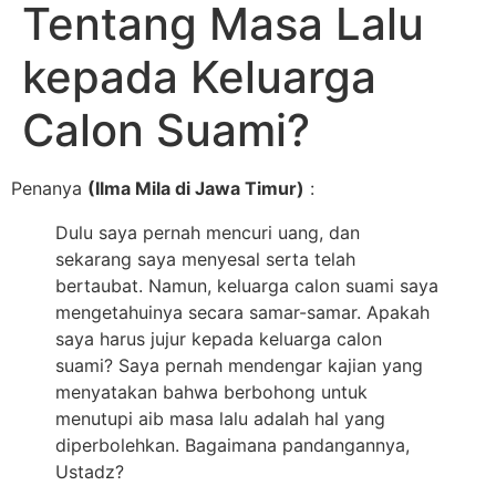
Tentang Masa Lalu
kepada Keluarga
Calon Suami?
Penanya
(Ilma Mila di Jawa Timur)
:
Dulu saya pernah mencuri uang, dan
sekarang saya menyesal serta telah
bertaubat. Namun, keluarga calon suami saya
mengetahuinya secara samar-samar. Apakah
saya harus jujur kepada keluarga calon
suami? Saya pernah mendengar kajian yang
menyatakan bahwa berbohong untuk
menutupi aib masa lalu adalah hal yang
diperbolehkan. Bagaimana pandangannya,
Ustadz?