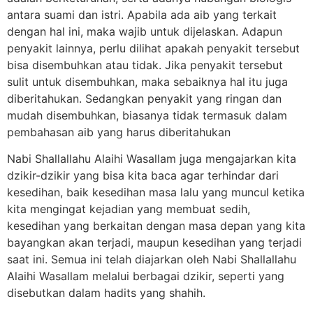
antara suami dan istri. Apabila ada aib yang terkait
dengan hal ini, maka wajib untuk dijelaskan. Adapun
penyakit lainnya, perlu dilihat apakah penyakit tersebut
bisa disembuhkan atau tidak. Jika penyakit tersebut
sulit untuk disembuhkan, maka sebaiknya hal itu juga
diberitahukan. Sedangkan penyakit yang ringan dan
mudah disembuhkan, biasanya tidak termasuk dalam
pembahasan aib yang harus diberitahukan
Nabi Shallallahu Alaihi Wasallam juga mengajarkan kita
dzikir-dzikir yang bisa kita baca agar terhindar dari
kesedihan, baik kesedihan masa lalu yang muncul ketika
kita mengingat kejadian yang membuat sedih,
kesedihan yang berkaitan dengan masa depan yang kita
bayangkan akan terjadi, maupun kesedihan yang terjadi
saat ini. Semua ini telah diajarkan oleh Nabi Shallallahu
Alaihi Wasallam melalui berbagai dzikir, seperti yang
disebutkan dalam hadits yang shahih.