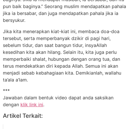
pun baik baginya.” Seorang muslim mendapatkan pahala
jika ia bersabar, dan juga mendapatkan pahala jika ia
bersyukur.
Jika kita menerapkan kiat-kiat ini, membaca doa-doa
tersebut, serta memperbanyak dzikir di pagi hari,
sebelum tidur, dan saat bangun tidur, insyaAllah
kesedihan kita akan hilang. Selain itu, kita juga perlu
memperbaiki shalat, hubungan dengan orang tua, dan
terus mendekatkan diri kepada Allah. Semua ini akan
menjadi sebab kebahagiaan kita. Demikianlah, wallahu
ta’ala a’lam.
***
Jawaban dalam bentuk video dapat anda saksikan
dengan
klik link ini
.
Artikel Terkait: