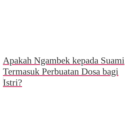
Apakah Ngambek kepada Suami
Termasuk Perbuatan Dosa bagi
Istri?