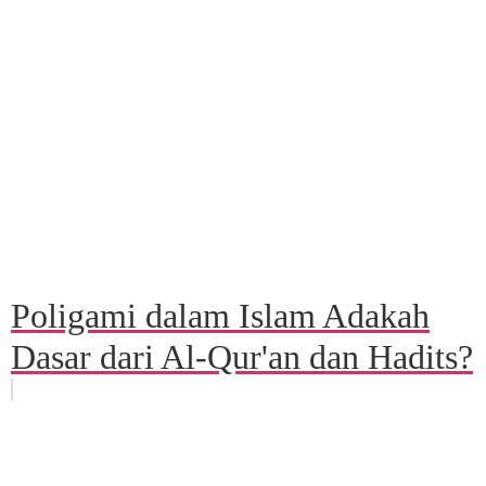
Poligami dalam Islam Adakah
Dasar dari Al-Qur'an dan Hadits?