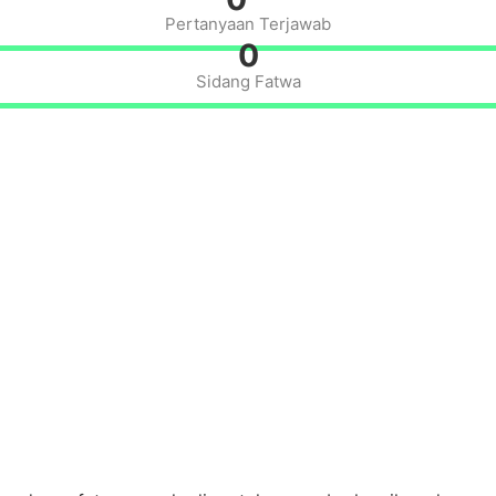
Pertanyaan Terjawab
0
Sidang Fatwa