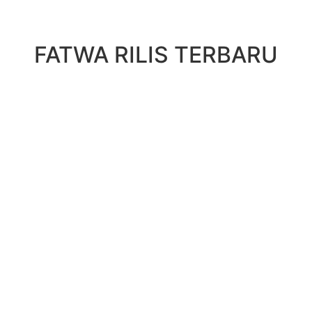
FATWA RILIS TERBARU