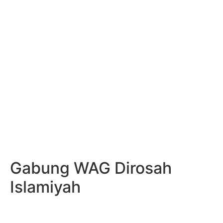
Gabung WAG Dirosah
Islamiyah