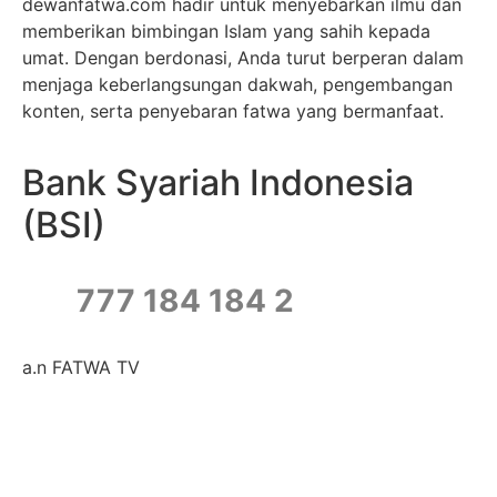
dewanfatwa.com hadir untuk menyebarkan ilmu dan
memberikan bimbingan Islam yang sahih kepada
umat. Dengan berdonasi, Anda turut berperan dalam
menjaga keberlangsungan dakwah, pengembangan
konten, serta penyebaran fatwa yang bermanfaat.
Bank Syariah Indonesia
(BSI)
777 184 184 2
a.n FATWA TV